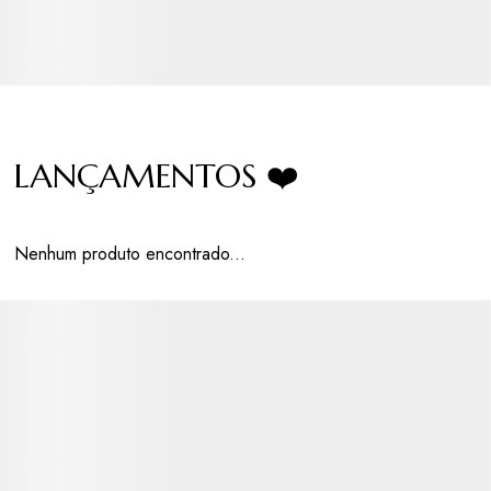
LANÇAMENTOS ❤️
Nenhum produto encontrado...