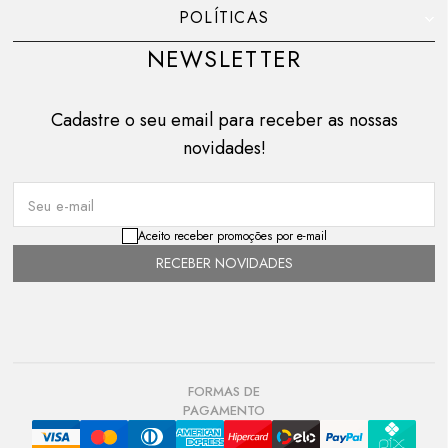
POLÍTICAS
NEWSLETTER
Cadastre o seu email para receber as nossas
novidades!
Seu e-mail
Aceito receber promoções por e-mail
RECEBER NOVIDADES
FORMAS DE
PAGAMENTO