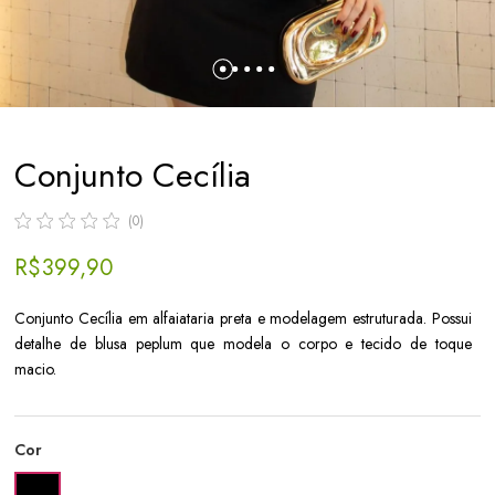
Conjunto Cecília
(0)
R$ 399,90
Conjunto Cecília em alfaiataria preta e modelagem estruturada. Possui
detalhe de blusa peplum que modela o corpo e tecido de toque
macio.
Cor