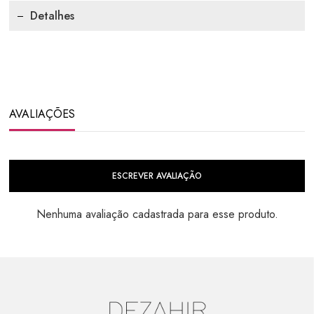
Detalhes
AVALIAÇÕES
ESCREVER AVALIAÇÃO
Nenhuma avaliação cadastrada para esse produto.