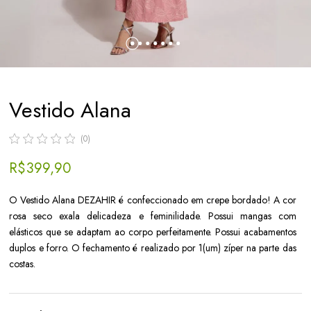
Vestido Alana
(0)
R$ 399,90
O Vestido Alana DEZAHIR é confeccionado em crepe bordado! A cor
rosa seco exala delicadeza e feminilidade. Possui mangas com
elásticos que se adaptam ao corpo perfeitamente. Possui acabamentos
duplos e forro. O fechamento é realizado por 1(um) zíper na parte das
costas.