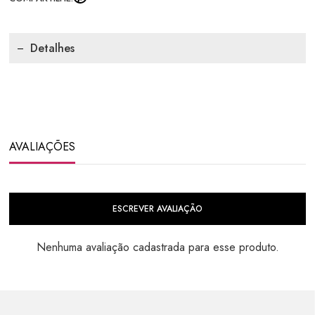
Detalhes
AVALIAÇÕES
ESCREVER AVALIAÇÃO
Nenhuma avaliação cadastrada para esse produto.