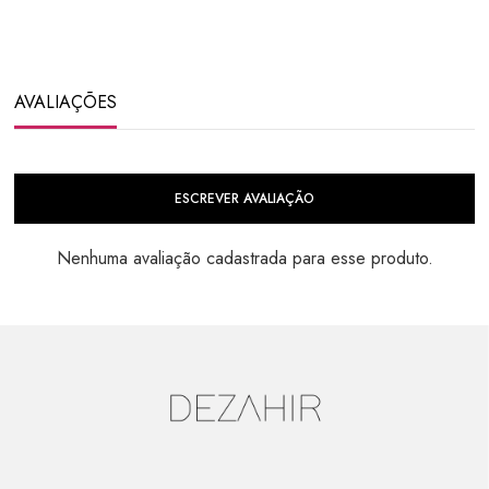
AVALIAÇÕES
ESCREVER AVALIAÇÃO
Nenhuma avaliação cadastrada para esse produto.