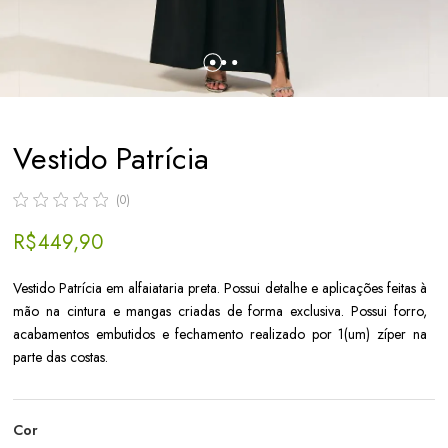
Vestido Patrícia
(0)
R$ 449,90
Vestido Patrícia em alfaiataria preta. Possui detalhe e aplicações feitas à
mão na cintura e mangas criadas de forma exclusiva. Possui forro,
acabamentos embutidos e fechamento realizado por 1(um) zíper na
parte das costas.
Cor