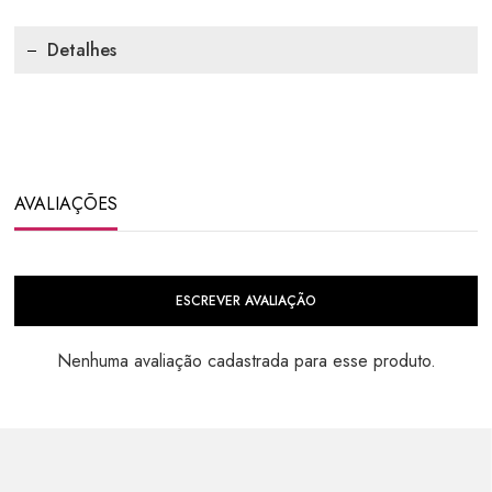
Detalhes
AVALIAÇÕES
ESCREVER AVALIAÇÃO
Nenhuma avaliação cadastrada para esse produto.