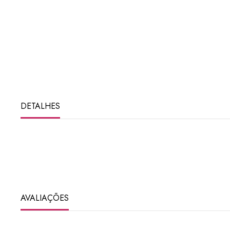
DETALHES
AVALIAÇÕES