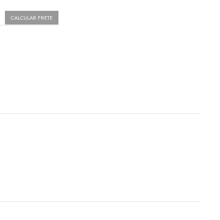
CALCULAR FRETE