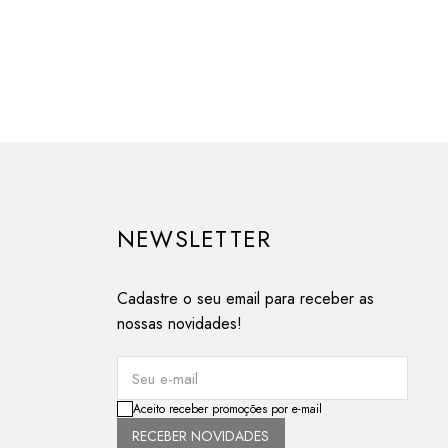
NEWSLETTER
Cadastre o seu email para receber as
nossas novidades!
Seu e-mail
Aceito receber promoções por e-mail
RECEBER NOVIDADES